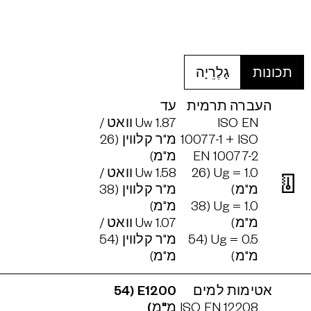
תכונות
גָלֶרֵיָה
העברה תרמית
עד
ISO EN
Uw 1.87 וואט /
10077-1 + ISO
מ"ר קלווין (26
EN 10077-2
מ"מ)
Ug = 1.0 (26
Uw 1.58 וואט /
מ"מ)
מ"ר קלווין (38
Ug = 1.0 (38
מ"מ)
מ"מ)
Uw 1.07 וואט /
Ug = 0.5 (54
מ"ר קלווין (54
מ"מ)
מ"מ)
אטימות למים
E1200 (54
ISO EN 12208
מ"מ)