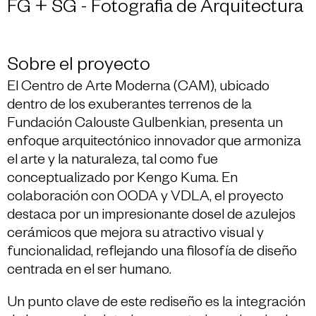
FG + SG - Fotografia de Arquitectura
Sobre el proyecto
El Centro de Arte Moderna (CAM), ubicado
dentro de los exuberantes terrenos de la
Fundación Calouste Gulbenkian, presenta un
enfoque arquitectónico innovador que armoniza
el arte y la naturaleza, tal como fue
conceptualizado por Kengo Kuma. En
colaboración con OODA y VDLA, el proyecto
destaca por un impresionante dosel de azulejos
cerámicos que mejora su atractivo visual y
funcionalidad, reflejando una filosofía de diseño
centrada en el ser humano.
Un punto clave de este rediseño es la integración