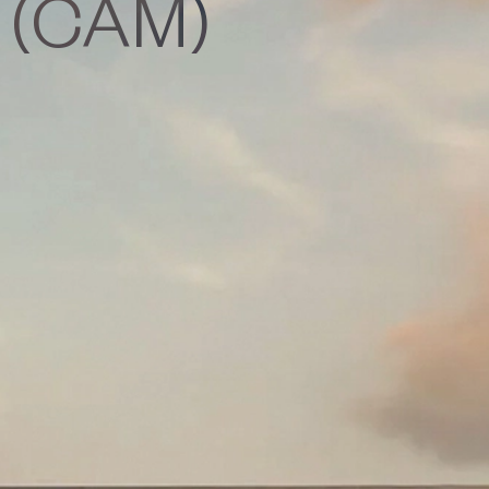
(CAM)