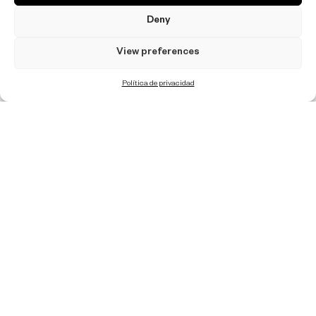
Deny
View preferences
Política de privacidad