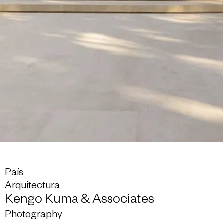
País
Arquitectura
Kengo Kuma & Associates
Photography