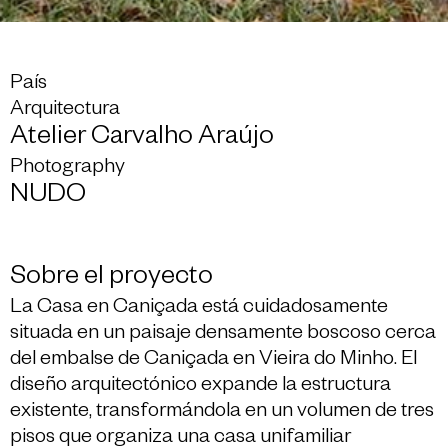
País
Arquitectura
Atelier Carvalho Araújo
Photography
NUDO
Sobre el proyecto
La Casa en Caniçada está cuidadosamente
situada en un paisaje densamente boscoso cerca
del embalse de Caniçada en Vieira do Minho. El
diseño arquitectónico expande la estructura
existente, transformándola en un volumen de tres
pisos que organiza una casa unifamiliar