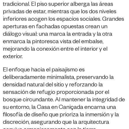
tradicional. El piso superior alberga las áreas
privadas de estar, mientras que los dos niveles
inferiores acogen los espacios sociales. Grandes
aperturas en fachadas opuestas crean un
diálogo visual: una marca la entrada y la otra
enmarca la pintoresca vista del embalse,
mejorando la conexión entre el interior y el
exterior.
El enfoque hacia el paisajismo es
deliberadamente minimalista, preservando la
densidad natural del sitio y reforzando la
sensación de refugio proporcionada por el
bosque circundante. Al mantener la integridad de
su entorno, la Casa en Caniçada encarna una
filosofía de diseño que prioriza la inmersión y la
discreción, asegurando que la arquitectura