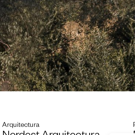
Arquitectura