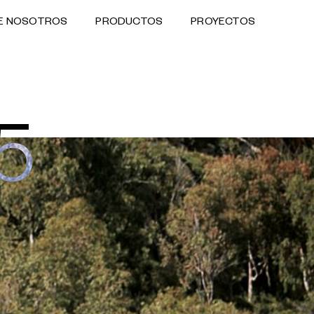
E NOSOTROS
PRODUCTOS
PROYECTOS
5