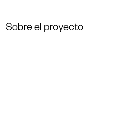
Sobre el proyecto