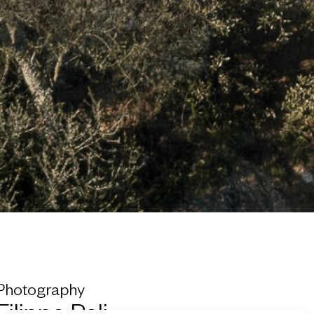
Photography