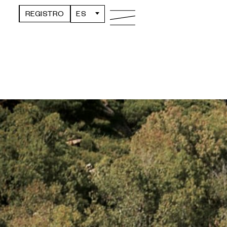
REGISTRO
ES