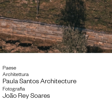
Paese
Architettura
Paula Santos Architecture
Fotografia
João Rey Soares