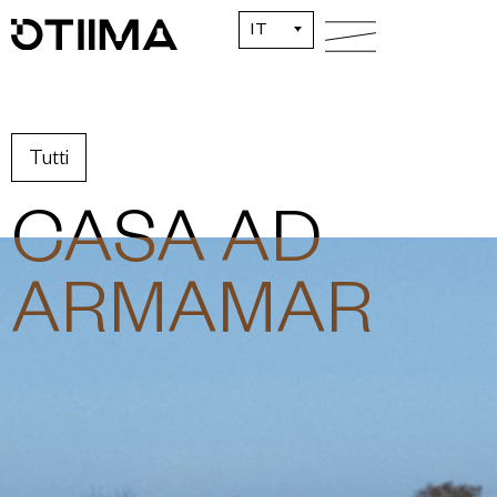
IT
Tutti
CASA AD
ARMAMAR