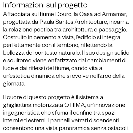
Informazioni sul progetto
Affacciata sul fiume Douro, la Casa ad Armamar,
progettata da Paula Santos Architecture, incarna
la relazione poetica tra architettura e paesaggio.
Costruito in cemento a vista, l’edificio si integra
perfettamente con il territorio, riflettendo la
bellezza del contesto naturale. Il suo design solido
e scultoreo viene enfatizzato dai cambiamenti di
luce e dai riflessi del fiume, dando vita a
un’estetica dinamica che si evolve nell’arco della
giornata.
Il cuore di questo progetto è il sistema a
ghigliottina motorizzata OTIIMA, un’innovazione
ingegneristica che sfuma il confine tra spazi
interni ed esterni. I pannelli vetrati discendenti
consentono una vista panoramica senza ostacoli,