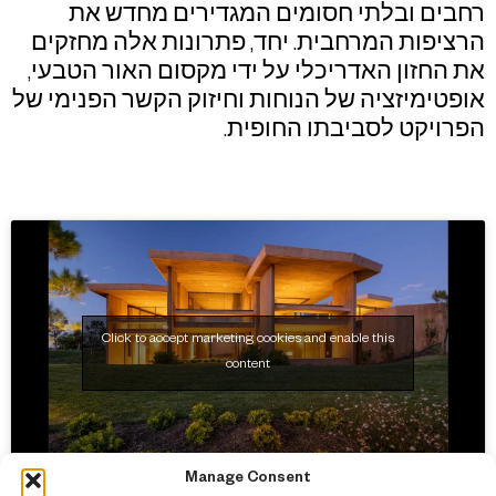
רחבים ובלתי חסומים המגדירים מחדש את
הרציפות המרחבית. יחד, פתרונות אלה מחזקים
את החזון האדריכלי על ידי מקסום האור הטבעי,
אופטימיזציה של הנוחות וחיזוק הקשר הפנימי של
הפרויקט לסביבתו החופית.
Click to accept marketing cookies and enable this
content
Manage Consent