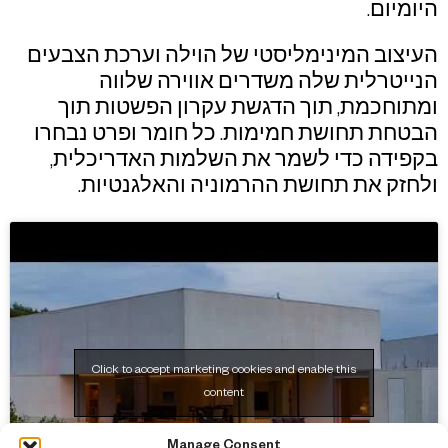
היומיום.
העיצוב המינימליסטי של הוילה וערכת הצבעים
הנייטרלית שלה משדרים אווירה שלווה
ומתוחכמת, תוך הדגשת עקרון הפשטות תוך
הבטחת תחושת חמימות. כל חומר ופרט נבחרו
בקפידה כדי לשמר את השלמות האדריכלית,
ולחזק את תחושת ההרמוניה והאלגנטיות.
Click to accept marketing cookies and enable this
content
Manage Consent