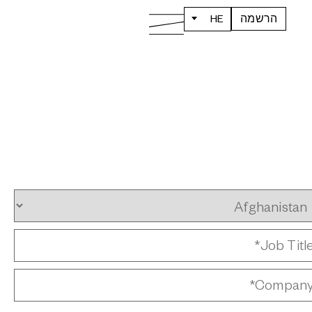
הרשמה
HE