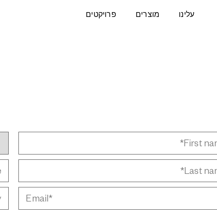
עלינו
מוצרים
פרויקטים
P
e