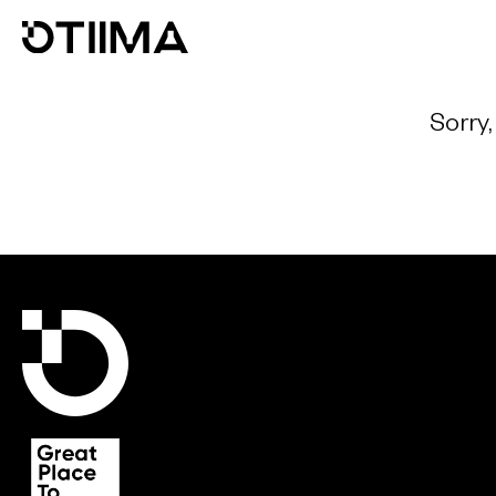
Sorry,