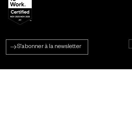
S'abonner à la newsletter